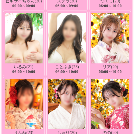
ビギサイちゃん(20)
ステラ(20)
つくし(20)
00:00～00:00
06:00～09:00
06:00～10:00
いるみ(21)
ことぶき(23)
リア(20)
06:00～10:00
06:00～10:00
06:00～10:00
りんね(23)
しゅり(20)
のの(20)