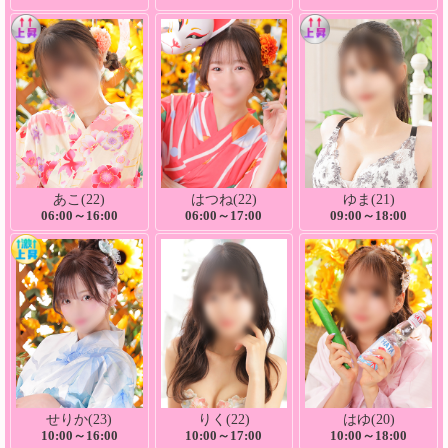
あこ(22)
はつね(22)
ゆま(21)
06:00～16:00
06:00～17:00
09:00～18:00
せりか(23)
りく(22)
はゆ(20)
10:00～16:00
10:00～17:00
10:00～18:00