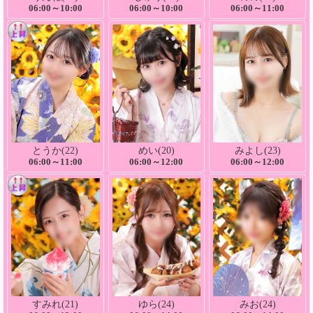
06:00～10:00
06:00～10:00
06:00～11:00
とうか(22)
めい(20)
みよし(23)
06:00～11:00
06:00～12:00
06:00～12:00
すみれ(21)
ゆら(24)
みお(24)