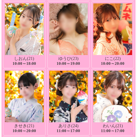
しおん(21)
ゆうひ(23)
にこ(22)
10:00～18:00
10:00～19:00
10:00～20:00
きせき(21)
ありさ(24)
わいん(21)
10:00～20:00
11:00～17:00
11:00～17:00