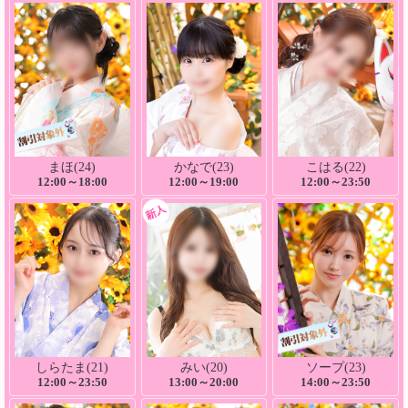
まほ(24)
かなで(23)
こはる(22)
12:00～18:00
12:00～19:00
12:00～23:50
しらたま(21)
みい(20)
ソープ(23)
12:00～23:50
13:00～20:00
14:00～23:50