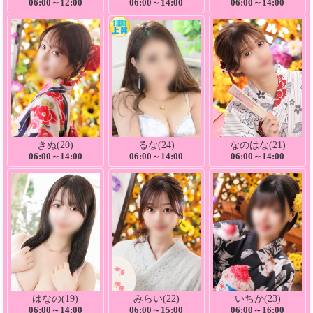
06:00～12:00
06:00～14:00
06:00～14:00
きぬ(20)
るな(24)
なのはな(21)
06:00～14:00
06:00～14:00
06:00～14:00
はなの(19)
みらい(22)
いちか(23)
06:00～14:00
06:00～15:00
06:00～16:00