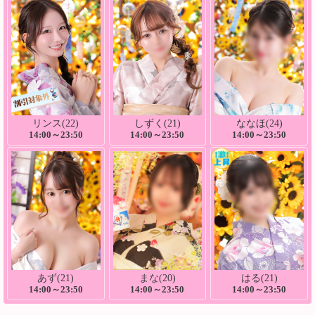
リンス(22)
しずく(21)
ななほ(24)
14:00～23:50
14:00～23:50
14:00～23:50
あず(21)
まな(20)
はる(21)
14:00～23:50
14:00～23:50
14:00～23:50