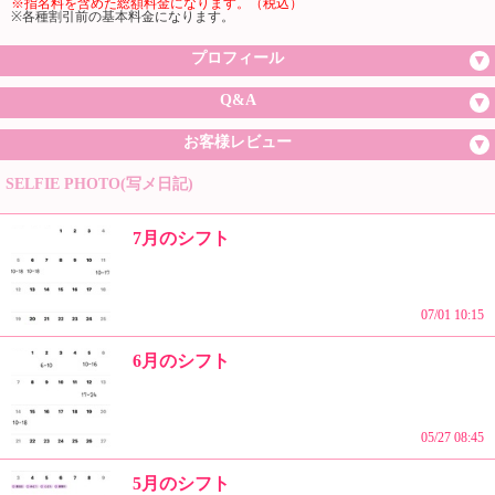
※指名料を含めた総額料金になります。（税込）
※各種割引前の基本料金になります。
プロフィール
Q&A
お客様レビュー
SELFIE PHOTO(写メ日記)